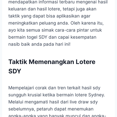
mendapatkan informasi terbaru mengenai hasil
keluaran dan hasil lotere, tetapi juga akan
taktik yang dapat bisa aplikasikan agar
meningkatkan peluang anda. Oleh karena itu,
ayo kita semua simak cara-cara pintar untuk
bermain togel SDY dan capai kesempatan
nasib baik anda pada hari ini!
Taktik Memenangkan Lotere
SDY
Mempelajari corak dan tren terkait hasil sdy
sungguh krusial ketika bermain lotere Sydney.
Melalui mengamati hasil dari live draw sdy
sebelumnya, petaruh dapat menemukan
angka-angka yang banyak muncul dan angka-