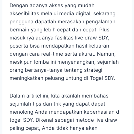
Dengan adanya akses yang mudah
aksesibilitas melalui media digital, sekarang
pengguna dapatlah merasakan pengalaman
bermain yang lebih cepat dan cepat. Plus
masuknya adanya fasilitas live draw SDY,
peserta bisa mendapatkan hasil keluaran
dengan cara real-time serta akurat. Namun,
meskipun lomba ini menyenangkan, sejumlah
orang bertanya-tanya tentang strategi
meningkatkan peluang untung di Togel SDY.
Dalam artikel ini, kita akanlah membahas
sejumlah tips dan trik yang dapat dapat
menolong Anda mendapatkan keberhasilan di
togel SDY. Dikenal sebagai metode live draw
paling cepat, Anda tidak hanya akan