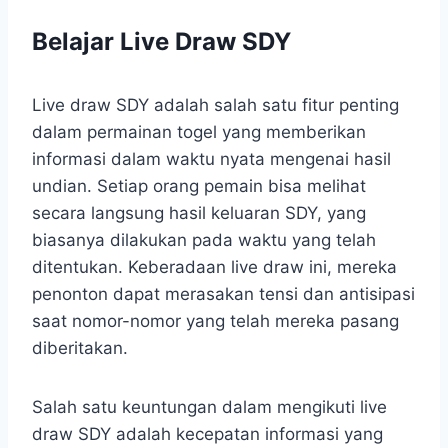
Belajar Live Draw SDY
Live draw SDY adalah salah satu fitur penting
dalam permainan togel yang memberikan
informasi dalam waktu nyata mengenai hasil
undian. Setiap orang pemain bisa melihat
secara langsung hasil keluaran SDY, yang
biasanya dilakukan pada waktu yang telah
ditentukan. Keberadaan live draw ini, mereka
penonton dapat merasakan tensi dan antisipasi
saat nomor-nomor yang telah mereka pasang
diberitakan.
Salah satu keuntungan dalam mengikuti live
draw SDY adalah kecepatan informasi yang