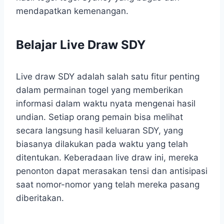
mendapatkan kemenangan.
Belajar Live Draw SDY
Live draw SDY adalah salah satu fitur penting
dalam permainan togel yang memberikan
informasi dalam waktu nyata mengenai hasil
undian. Setiap orang pemain bisa melihat
secara langsung hasil keluaran SDY, yang
biasanya dilakukan pada waktu yang telah
ditentukan. Keberadaan live draw ini, mereka
penonton dapat merasakan tensi dan antisipasi
saat nomor-nomor yang telah mereka pasang
diberitakan.