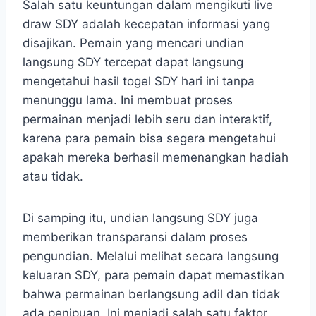
Salah satu keuntungan dalam mengikuti live
draw SDY adalah kecepatan informasi yang
disajikan. Pemain yang mencari undian
langsung SDY tercepat dapat langsung
mengetahui hasil togel SDY hari ini tanpa
menunggu lama. Ini membuat proses
permainan menjadi lebih seru dan interaktif,
karena para pemain bisa segera mengetahui
apakah mereka berhasil memenangkan hadiah
atau tidak.
Di samping itu, undian langsung SDY juga
memberikan transparansi dalam proses
pengundian. Melalui melihat secara langsung
keluaran SDY, para pemain dapat memastikan
bahwa permainan berlangsung adil dan tidak
ada penipuan. Ini menjadi salah satu faktor