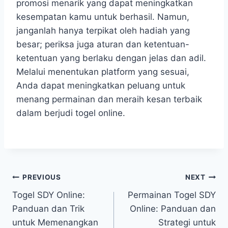
promosi menarik yang dapat meningkatkan
kesempatan kamu untuk berhasil. Namun,
janganlah hanya terpikat oleh hadiah yang
besar; periksa juga aturan dan ketentuan-
ketentuan yang berlaku dengan jelas dan adil.
Melalui menentukan platform yang sesuai,
Anda dapat meningkatkan peluang untuk
menang permainan dan meraih kesan terbaik
dalam berjudi togel online.
Post
PREVIOUS
NEXT
Togel SDY Online:
Permainan Togel SDY
navigation
Panduan dan Trik
Online: Panduan dan
untuk Memenangkan
Strategi untuk