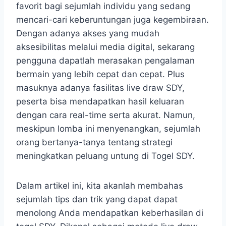
favorit bagi sejumlah individu yang sedang
mencari-cari keberuntungan juga kegembiraan.
Dengan adanya akses yang mudah
aksesibilitas melalui media digital, sekarang
pengguna dapatlah merasakan pengalaman
bermain yang lebih cepat dan cepat. Plus
masuknya adanya fasilitas live draw SDY,
peserta bisa mendapatkan hasil keluaran
dengan cara real-time serta akurat. Namun,
meskipun lomba ini menyenangkan, sejumlah
orang bertanya-tanya tentang strategi
meningkatkan peluang untung di Togel SDY.
Dalam artikel ini, kita akanlah membahas
sejumlah tips dan trik yang dapat dapat
menolong Anda mendapatkan keberhasilan di