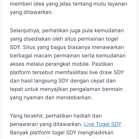
memberi idea yang jelas tentang mutu layanan
yang ditawarkan.
Selanjutnya, perhatikan juga pula kemudahan
yang disediakan oleh situs permainan togel
SDY. Situs yang bagus biasanya menawarkan
berbagai macam permainan serta kemudahan
akses melalui perangkat mobile. Pastikan
platform tersebut memfasilitasi live draw SDY
dan hasil langsung SDY dengan cepat dan
tepat untuk menyajikan pengalaman bermain
yang nyaman dan mendebarkan.
Yang terakhir, perhatikan hadiah dan
penawaran yang ditawarkan.
Live Togel SDY
Banyak platform togel SDY menghadirkan