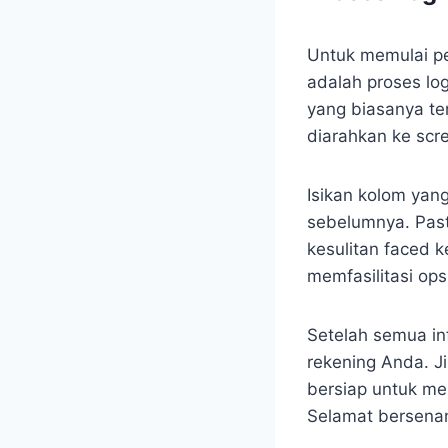
Untuk memulai pe
adalah proses lo
yang biasanya ter
diarahkan ke scre
Isikan kolom yan
sebelumnya. Past
kesulitan faced 
memfasilitasi ops
Setelah semua in
rekening Anda. J
bersiap untuk men
Selamat bersena