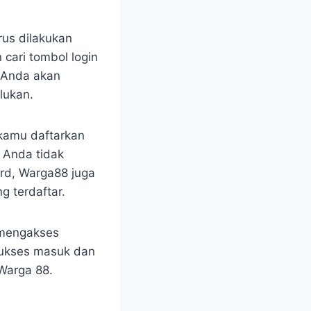
us dilakukan
cari tombol login
n Anda akan
lukan.
 kamu daftarkan
 Anda tidak
ord, Warga88 juga
g terdaftar.
 mengakses
sukses masuk dan
 Warga 88.