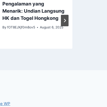
Pengalaman yang
Wargat
Menarik: Undian Langsung
Tradisi
HK dan Togel Hongkong
Lebih 
By
fOT8EJXjf0m8ov5
August 6, 2025
By
fOT8EJ
ce WP