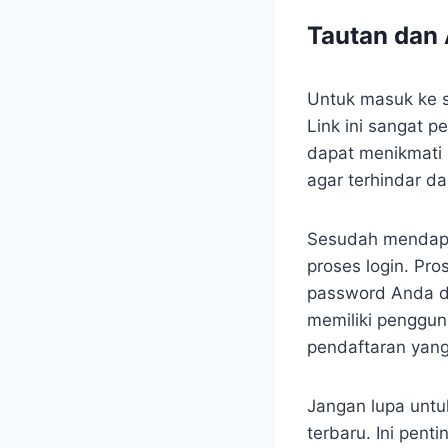
Tautan dan
Untuk masuk ke s
Link ini sangat
dapat menikmati b
agar terhindar d
Sesudah mendapa
proses login. Pr
password Anda di
memiliki penggun
pendaftaran yang 
Jangan lupa untu
terbaru. Ini pen