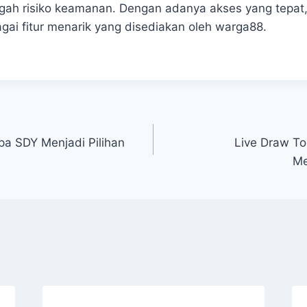
gah risiko keamanan. Dengan adanya akses yang tepat
gai fitur menarik yang disediakan oleh warga88.
apa SDY Menjadi Pilihan
Live Draw To
Me