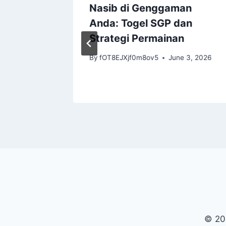
an
Nasib di Genggaman
ada
Anda: Togel SGP dan
Strategi Permainan
By
fOT8EJXjf0m8ov5
June 3, 2026
© 20