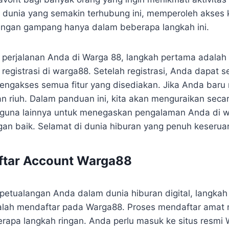
 dunia yang semakin terhubung ini, memperoleh akses k
engan gampang hanya dalam beberapa langkah ini.
perjalanan Anda di Warga 88, langkah pertama adalah
registrasi di warga88. Setelah registrasi, Anda dapat 
ngakses semua fitur yang disediakan. Jika Anda baru
gan riuh. Dalam panduan ini, kita akan menguraikan seca
erguna lainnya untuk menegaskan pengalaman Anda di 
an baik. Selamat di dunia hiburan yang penuh keserua
ftar Account Warga88
etualangan Anda dalam dunia hiburan digital, langka
dalah mendaftar pada Warga88. Proses mendaftar ama
apa langkah ringan. Anda perlu masuk ke situs resmi