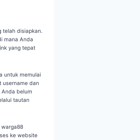
telah disiapkan.
di mana Anda
ink yang tepat
a untuk memulai
ut username dan
ka Anda belum
lalui tautan
k warga88
kses ke website