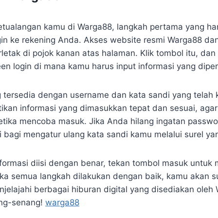
tualangan kamu di Warga88, langkah pertama yang har
gin ke rekening Anda. Akses website resmi Warga88 dan 
letak di pojok kanan atas halaman. Klik tombol itu, da
en login di mana kamu harus input informasi yang diper
g tersedia dengan username dan kata sandi yang telah
ikan informasi yang dimasukkan tepat dan sesuai, agar
ketika mencoba masuk. Jika Anda hilang ingatan passw
i bagi mengatur ulang kata sandi kamu melalui surel yan
formasi diisi dengan benar, tekan tombol masuk untuk
ika semua langkah dilakukan dengan baik, kamu akan 
jelajahi berbagai hiburan digital yang disediakan oleh
ng-senang!
warga88