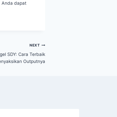
, Anda dapat
NEXT
gel SDY: Cara Terbaik
nyaksikan Outputnya