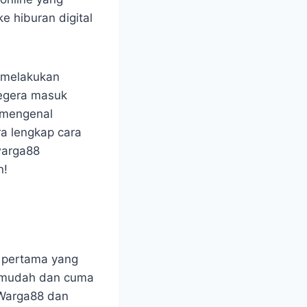
e hiburan digital
 melakukan
segera masuk
 mengenal
ra lengkap cara
warga88
n!
h pertama yang
t mudah dan cuma
 Warga88 dan