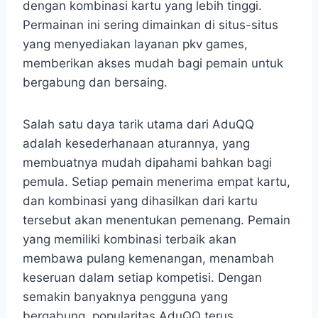
dengan kombinasi kartu yang lebih tinggi.
Permainan ini sering dimainkan di situs-situs
yang menyediakan layanan pkv games,
memberikan akses mudah bagi pemain untuk
bergabung dan bersaing.
Salah satu daya tarik utama dari AduQQ
adalah kesederhanaan aturannya, yang
membuatnya mudah dipahami bahkan bagi
pemula. Setiap pemain menerima empat kartu,
dan kombinasi yang dihasilkan dari kartu
tersebut akan menentukan pemenang. Pemain
yang memiliki kombinasi terbaik akan
membawa pulang kemenangan, menambah
keseruan dalam setiap kompetisi. Dengan
semakin banyaknya pengguna yang
bergabung, popularitas AduQQ terus