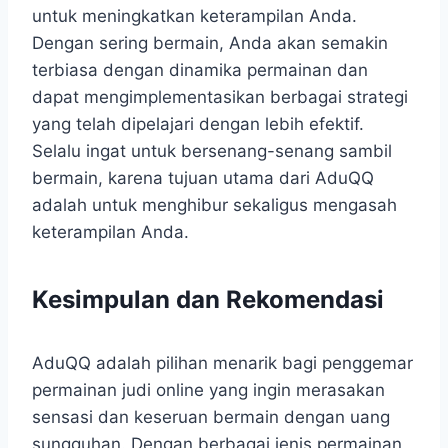
untuk meningkatkan keterampilan Anda.
Dengan sering bermain, Anda akan semakin
terbiasa dengan dinamika permainan dan
dapat mengimplementasikan berbagai strategi
yang telah dipelajari dengan lebih efektif.
Selalu ingat untuk bersenang-senang sambil
bermain, karena tujuan utama dari AduQQ
adalah untuk menghibur sekaligus mengasah
keterampilan Anda.
Kesimpulan dan Rekomendasi
AduQQ adalah pilihan menarik bagi penggemar
permainan judi online yang ingin merasakan
sensasi dan keseruan bermain dengan uang
sungguhan. Dengan berbagai jenis permainan