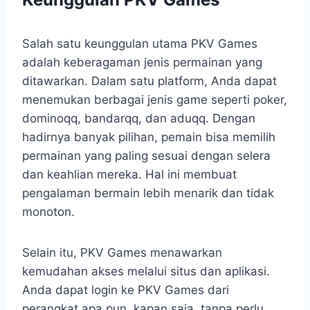
Salah satu keunggulan utama PKV Games
adalah keberagaman jenis permainan yang
ditawarkan. Dalam satu platform, Anda dapat
menemukan berbagai jenis game seperti poker,
dominoqq, bandarqq, dan aduqq. Dengan
hadirnya banyak pilihan, pemain bisa memilih
permainan yang paling sesuai dengan selera
dan keahlian mereka. Hal ini membuat
pengalaman bermain lebih menarik dan tidak
monoton.
Selain itu, PKV Games menawarkan
kemudahan akses melalui situs dan aplikasi.
Anda dapat login ke PKV Games dari
perangkat apa pun, kapan saja, tanpa perlu