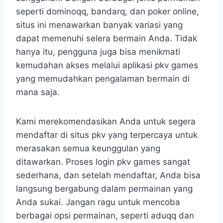
seperti dominoqq, bandarq, dan poker online,
situs ini menawarkan banyak variasi yang
dapat memenuhi selera bermain Anda. Tidak
hanya itu, pengguna juga bisa menikmati
kemudahan akses melalui aplikasi pkv games
yang memudahkan pengalaman bermain di
mana saja.
Kami merekomendasikan Anda untuk segera
mendaftar di situs pkv yang terpercaya untuk
merasakan semua keunggulan yang
ditawarkan. Proses login pkv games sangat
sederhana, dan setelah mendaftar, Anda bisa
langsung bergabung dalam permainan yang
Anda sukai. Jangan ragu untuk mencoba
berbagai opsi permainan, seperti aduqq dan