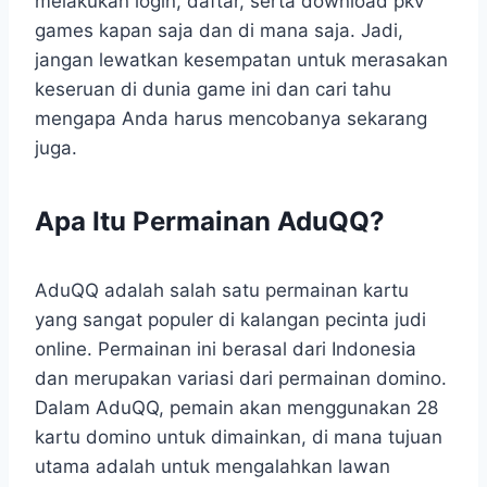
melakukan login, daftar, serta download pkv
games kapan saja dan di mana saja. Jadi,
jangan lewatkan kesempatan untuk merasakan
keseruan di dunia game ini dan cari tahu
mengapa Anda harus mencobanya sekarang
juga.
Apa Itu Permainan AduQQ?
AduQQ adalah salah satu permainan kartu
yang sangat populer di kalangan pecinta judi
online. Permainan ini berasal dari Indonesia
dan merupakan variasi dari permainan domino.
Dalam AduQQ, pemain akan menggunakan 28
kartu domino untuk dimainkan, di mana tujuan
utama adalah untuk mengalahkan lawan