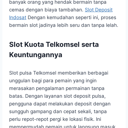
banyak orang yang hendak bermain tanpa
cemas dengan biaya tambahan.
Slot Deposit
Indosat
Dengan kemudahan seperti ini, proses
bermain slot jadinya lebih seru dan tanpa lelah.
Slot Kuota Telkomsel serta
Keuntungannya
Slot pulsa Telkomsel memberikan berbagai
unggulan bagi para pemain yang ingin
merasakan pengalaman permainan tanpa
batas. Dengan layanan slot deposit pulsa,
pengguna dapat melakukan deposit dengan
sungguh gampang dan cepat sekali, tanpa
perlu repot-repot pergi ke lokasi fisik. Ini
mempermudah pemain untuk langsung masuk