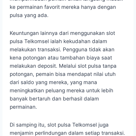
ke permainan favorit mereka hanya dengan
pulsa yang ada.
Keuntungan lainnya dari menggunakan slot
pulsa Telkomsel ialah kekudahan dalam
melakukan transaksi. Pengguna tidak akan
kena potongan atau tambahan biaya saat
melakukan deposit. Melalui slot pulsa tanpa
potongan, pemain bisa mendapat nilai utuh
dari saldo yang mereka, yang mana
meningkatkan peluang mereka untuk lebih
banyak bertaruh dan berhasil dalam
permainan.
Di samping itu, slot pulsa Telkomsel juga
menjamin perlindungan dalam setiap transaksi.