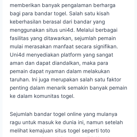
memberikan banyak pengalaman berharga
bagi para bandar togel. Salah satu kisah
keberhasilan berasal dari bandar yang
menggunakan situs uni4d. Melalui berbagai
fasilitas yang ditawarkan, sejumlah pemain
mulai merasakan manfaat secara signifikan.
Uni4d menyediakan platform yang sangat
aman dan dapat diandalkan, maka para
pemain dapat nyaman dalam melakukan
taruhan. Ini juga merupakan salah satu faktor
penting dalam menarik semakin banyak pemain
ke dalam komunitas togel.
Sejumlah bandar togel online yang mulanya
ragu untuk masuk ke dunia ini, namun setelah
melihat kemajuan situs togel seperti toto