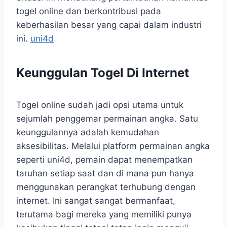
togel online dan berkontribusi pada
keberhasilan besar yang capai dalam industri
ini.
uni4d
Keunggulan Togel Di Internet
Togel online sudah jadi opsi utama untuk
sejumlah penggemar permainan angka. Satu
keunggulannya adalah kemudahan
aksesibilitas. Melalui platform permainan angka
seperti uni4d, pemain dapat menempatkan
taruhan setiap saat dan di mana pun hanya
menggunakan perangkat terhubung dengan
internet. Ini sangat sangat bermanfaat,
terutama bagi mereka yang memiliki punya