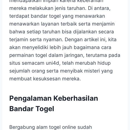
mendapatkan impian karena keberanian
mereka melakukan jenis taruhan. Di antara,
terdapat bandar togel yang menawarkan
menawarkan layanan terbaik serta menjamin
bahwa setiap taruhan bisa dijalankan secara
terjamin serta nyaman. Dengan artikel ini, kita
akan menyelidiki lebih jauh bagaimana cara
permainan togel dalam jaringan, terutama pada
situs semacam uni4d, telah merubah hidup
sejumlah orang serta menyibak misteri yang
membuat kesuksesan mereka.
Pengalaman Keberhasilan
Bandar Togel
Bergabung alam togel online sudah