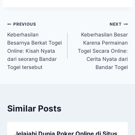
Post
PREVIOUS
NEXT
Keberhasilan
Keberhasilan Besar
navigation
Besarnya Berkat Togel
Karena Permainan
Online: Kisah Nyata
Togel Secara Online:
dari seorang Bandar
Cerita Nyata dari
Togel tersebut
Bandar Togel
Similar Posts
Jelajahi Dunia Poker Online di Situs