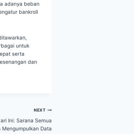
npa adanya beban
engatur bankroll
ditawarkan,
erbagai untuk
epat serta
 kesenangan dan
NEXT
ari Ini: Sarana Semua
 Mengumpulkan Data