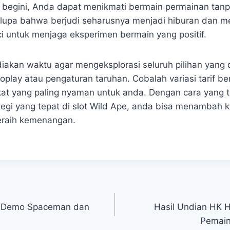
 begini, Anda dapat menikmati bermain permainan ta
n lupa bahwa berjudi seharusnya menjadi hiburan dan m
i untuk menjaga eksperimen bermain yang positif.
diakan waktu agar mengeksplorasi seluruh pilihan yang 
toplay atau pengaturan taruhan. Cobalah variasi tarif b
t yang paling nyaman untuk anda. Dengan cara yang t
egi yang tepat di slot Wild Ape, anda bisa menambah
eraih kemenangan.
an Demo Spaceman dan
Hasil Undian HK H
Pemain