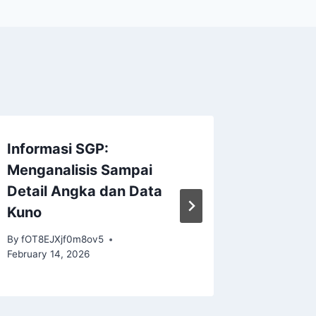
Informasi SGP:
Gabung
Menganalisis Sampai
Live Dr
Detail Angka dan Data
yang Pa
Kuno
By
fOT8EJ
August 29,
By
fOT8EJXjf0m8ov5
February 14, 2026