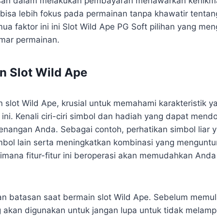
isan dalam melakukan pembayaran menawarkan kenikmat
bisa lebih fokus pada permainan tanpa khawatir tenta
a faktor ini ini Slot Wild Ape PG Soft pilihan yang me
mar permainan.
n Slot Wild Ape
slot Wild Ape, krusial untuk memahami karakteristik ya
ni. Kenali ciri-ciri simbol dan hadiah yang dapat mend
angan Anda. Sebagai contoh, perhatikan simbol liar 
bol lain serta meningkatkan kombinasi yang menguntu
mana fitur-fitur ini beroperasi akan memudahkan And
ukan batasan saat bermain slot Wild Ape. Sebelum memul
 akan digunakan untuk jangan lupa untuk tidak melamp