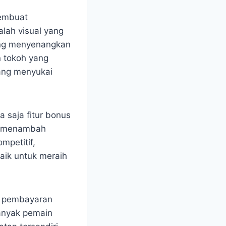
membuat
lah visual yang
ang menyenangkan
n tokoh yang
ang menyukai
a saja fitur bonus
ar menambah
mpetitif,
aik untuk meraih
ra pembayaran
banyak pemain