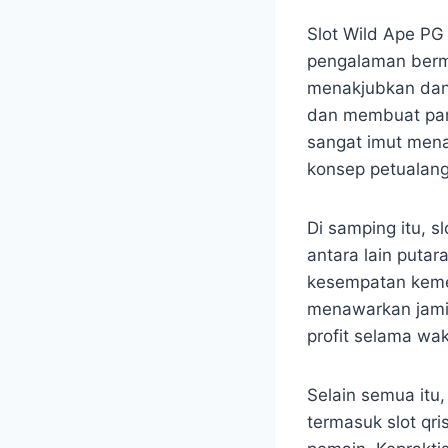
Slot Wild Ape P
pengalaman berm
menakjubkan dan
dan membuat para
sangat imut men
konsep petualan
Di samping itu, s
antara lain puta
kesempatan kemen
menawarkan jamin
profit selama wa
Selain semua itu
termasuk slot qr