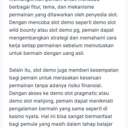
berbagai fitur, tema, dan mekanisme
permainan yang ditawarkan oleh penyedia slot.
Dengan mencoba slot demo seperti demo slot
wild bounty atau slot demo pg, pemain dapat
mengembangkan strategi dan memahami cara
kerja setiap permainan sebelum memutuskan
untuk bermain dengan uang asli.
Selain itu, slot demo juga memberi kesempatan
bagi pemain untuk merasakan keseruan
permainan tanpa adanya risiko finansial.
Dengan akses ke demo slot pragmatic atau
demo slot mahjong, pemain dapat menikmati
pengalaman bermain yang sama seperti di
kasino nyata. Hal ini bisa sangat bermanfaat
bagi pemula yang masih dalam tahap belajar