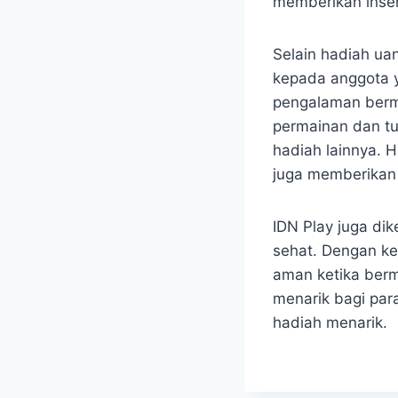
memberikan insent
Selain hadiah ua
kepada anggota y
pengalaman berma
permainan dan t
hadiah lainnya. 
juga memberikan
IDN Play juga di
sehat. Dengan k
aman ketika berm
menarik bagi par
hadiah menarik.