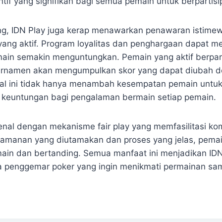
if yang signifikan bagi semua pemain untuk berpartisip
ng, IDN Play juga kerap menawarkan penawaran istime
ang aktif. Program loyalitas dan penghargaan dapat 
in semakin menguntungkan. Pemain yang aktif berpart
urnamen akan mengumpulkan skor yang dapat diubah d
Hal ini tidak hanya menambah kesempatan pemain untuk 
 keuntungan bagi pengalaman bermain setiap pemain.
kenal dengan mekanisme fair play yang memfasilitasi ko
eamanan yang diutamakan dan proses yang jelas, pema
ain dan bertanding. Semua manfaat ini menjadikan IDN 
a penggemar poker yang ingin menikmati permainan s