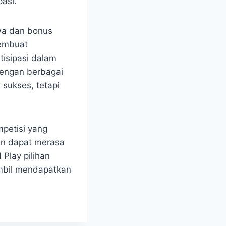
asi.
wa dan bonus
membuat
isipasi dalam
engan berbagai
sukses, tetapi
mpetisi yang
in dapat merasa
Play pilihan
ambil mendapatkan