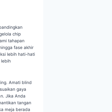
bandingkan
elola chip
lami tahapan
ingga fase akhir
si lebih hati-hati
 lebih
ing. Amati blind
esuaikan gaya
n. Jika Anda
enantikan tangan
ka meja berada