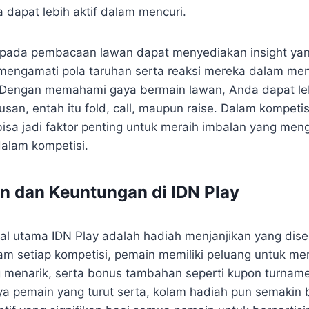
 dapat lebih aktif dalam mencuri.
s pada pembacaan lawan dapat menyediakan insight yan
mengamati pola taruhan serta reaksi mereka dalam me
. Dengan memahami gaya bermain lawan, Anda dapat le
an, entah itu fold, call, maupun raise. Dalam kompetis
bisa jadi faktor penting untuk meraih imbalan yang men
alam kompetisi.
n dan Keuntungan di IDN Play
 jual utama IDN Play adalah hadiah menjanjikan yang di
am setiap kompetisi, pemain memiliki peluang untuk 
 menarik, serta bonus tambahan seperti kupon turnam
 pemain yang turut serta, kolam hadiah pun semakin 