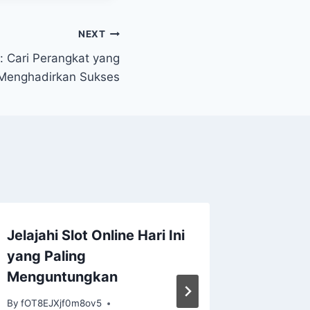
NEXT
i: Cari Perangkat yang
Menghadirkan Sukses
Jelajahi Slot Online Hari Ini
Jenius
yang Paling
Paling
Menguntungkan
By
fOT8EJ
February 2
By
fOT8EJXjf0m8ov5