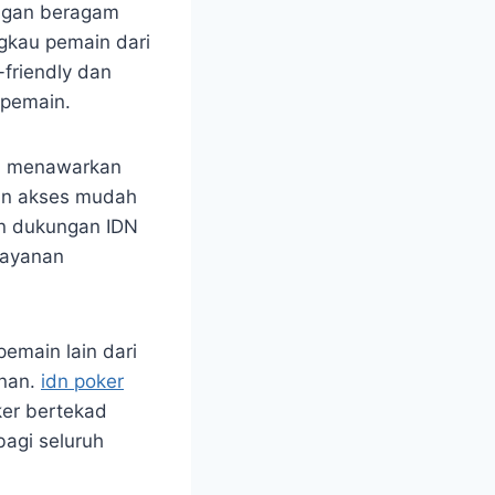
ngan beragam
gkau pemain dari
-friendly dan
 pemain.
r, menawarkan
kan akses mudah
an dukungan IDN
layanan
emain lain dari
inan.
idn poker
ker bertekad
agi seluruh