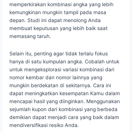
memperkirakan kombinasi angka yang lebih
kemungkinan mungkin tampil pada masa
depan. Studi ini dapat menolong Anda
membuat keputusan yang lebih baik saat
memasang taruh.
Selain itu, penting agar tidak terlalu fokus
hanya di satu kumpulan angka. Cobalah untuk
untuk mengeksplorasi variasi kombinasi dari
nomor kembar dan nomor lainnya yang
mungkin berdekatan di sekitarnya. Cara ini
dapat meningkatkan kesempatan Kamu dalam
mencapai hasil yang diinginkan. Menggunakan
sejumlah kupon dari kombinasi yang berbeda
demikian dapat menjadi cara yang baik dalam
mendiversifikasi resiko Anda.