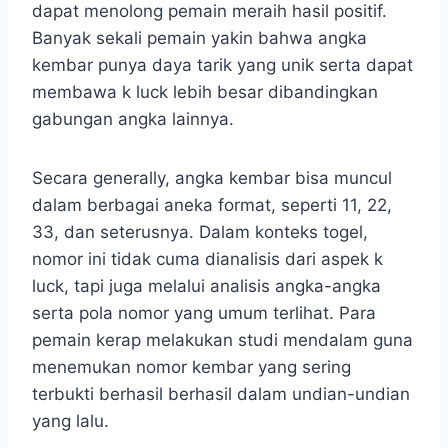
dapat menolong pemain meraih hasil positif.
Banyak sekali pemain yakin bahwa angka
kembar punya daya tarik yang unik serta dapat
membawa k luck lebih besar dibandingkan
gabungan angka lainnya.
Secara generally, angka kembar bisa muncul
dalam berbagai aneka format, seperti 11, 22,
33, dan seterusnya. Dalam konteks togel,
nomor ini tidak cuma dianalisis dari aspek k
luck, tapi juga melalui analisis angka-angka
serta pola nomor yang umum terlihat. Para
pemain kerap melakukan studi mendalam guna
menemukan nomor kembar yang sering
terbukti berhasil berhasil dalam undian-undian
yang lalu.