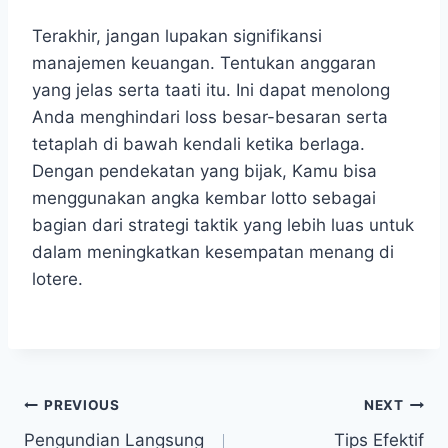
Terakhir, jangan lupakan signifikansi
manajemen keuangan. Tentukan anggaran
yang jelas serta taati itu. Ini dapat menolong
Anda menghindari loss besar-besaran serta
tetaplah di bawah kendali ketika berlaga.
Dengan pendekatan yang bijak, Kamu bisa
menggunakan angka kembar lotto sebagai
bagian dari strategi taktik yang lebih luas untuk
dalam meningkatkan kesempatan menang di
lotere.
Post
PREVIOUS
NEXT
Pengundian Langsung
Tips Efektif