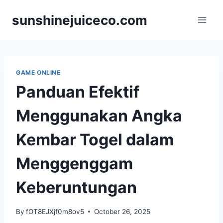
Skip
sunshinejuiceco.com
to
content
GAME ONLINE
Panduan Efektif
Menggunakan Angka
Kembar Togel dalam
Menggenggam
Keberuntungan
By
fOT8EJXjf0m8ov5
October 26, 2025