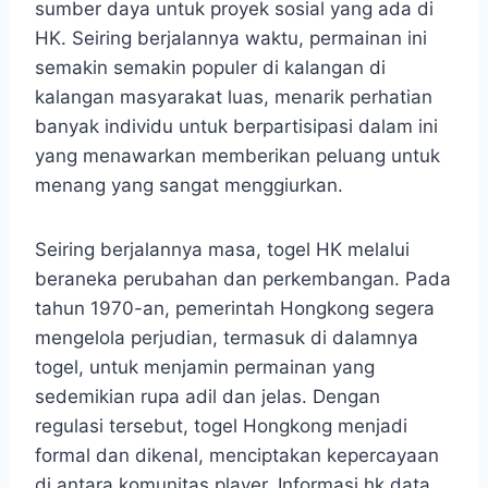
sumber daya untuk proyek sosial yang ada di
HK. Seiring berjalannya waktu, permainan ini
semakin semakin populer di kalangan di
kalangan masyarakat luas, menarik perhatian
banyak individu untuk berpartisipasi dalam ini
yang menawarkan memberikan peluang untuk
menang yang sangat menggiurkan.
Seiring berjalannya masa, togel HK melalui
beraneka perubahan dan perkembangan. Pada
tahun 1970-an, pemerintah Hongkong segera
mengelola perjudian, termasuk di dalamnya
togel, untuk menjamin permainan yang
sedemikian rupa adil dan jelas. Dengan
regulasi tersebut, togel Hongkong menjadi
formal dan dikenal, menciptakan kepercayaan
di antara komunitas player. Informasi hk data