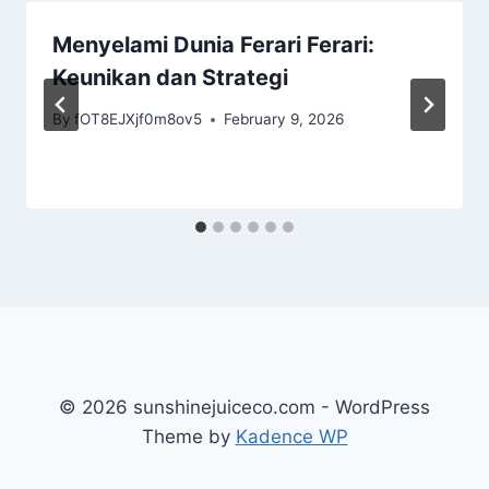
Menyelami Dunia Ferari Ferari:
Keunikan dan Strategi
By
fOT8EJXjf0m8ov5
February 9, 2026
© 2026 sunshinejuiceco.com - WordPress
Theme by
Kadence WP