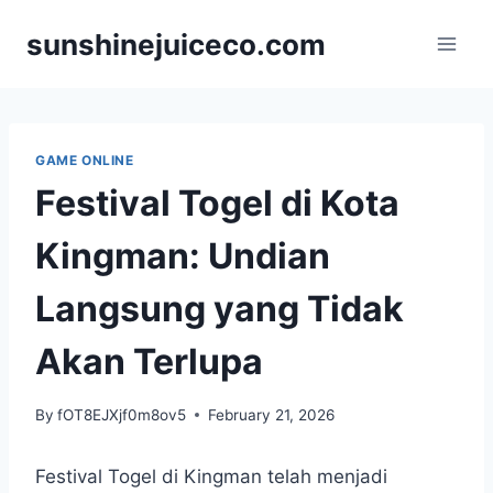
Skip
sunshinejuiceco.com
to
content
GAME ONLINE
Festival Togel di Kota
Kingman: Undian
Langsung yang Tidak
Akan Terlupa
By
fOT8EJXjf0m8ov5
February 21, 2026
Festival Togel di Kingman telah menjadi