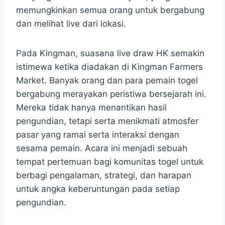
memungkinkan semua orang untuk bergabung
dan melihat live dari lokasi.
Pada Kingman, suasana live draw HK semakin
istimewa ketika diadakan di Kingman Farmers
Market. Banyak orang dan para pemain togel
bergabung merayakan peristiwa bersejarah ini.
Mereka tidak hanya menantikan hasil
pengundian, tetapi serta menikmati atmosfer
pasar yang ramai serta interaksi dengan
sesama pemain. Acara ini menjadi sebuah
tempat pertemuan bagi komunitas togel untuk
berbagi pengalaman, strategi, dan harapan
untuk angka keberuntungan pada setiap
pengundian.