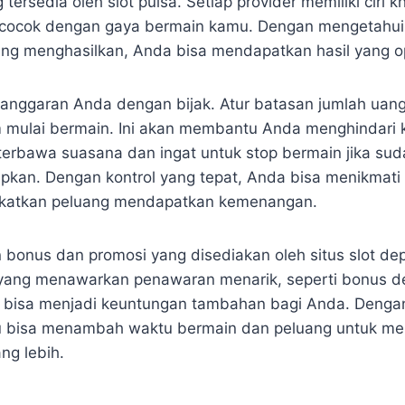
ersedia oleh slot pulsa. Setiap provider memiliki ciri kh
ng cocok dengan gaya bermain kamu. Dengan mengetahui
ng menghasilkan, Anda bisa mendapatkan hasil yang o
r anggaran Anda dengan bijak. Atur batasan jumlah uan
mulai bermain. Ini akan membantu Anda menghindari k
terbawa suasana dan ingat untuk stop bermain jika su
apkan. Dengan kontrol yang tepat, Anda bisa menikmati
katkan peluang mendapatkan kemenangan.
 bonus dan promosi yang disediakan oleh situs slot dep
yang menawarkan penawaran menarik, seperti bonus de
Ini bisa menjadi keuntungan tambahan bagi Anda. Den
mu bisa menambah waktu bermain dan peluang untuk me
ng lebih.