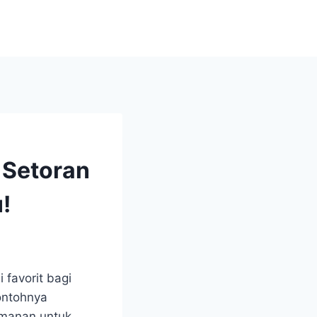
 Setoran
!
 favorit bagi
contohnya
amanan untuk