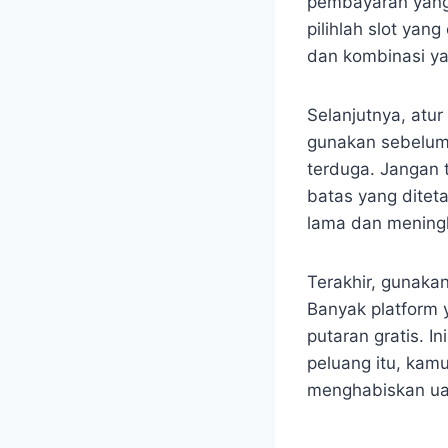
pembayaran yang t
pilihlah slot ya
dan kombinasi ya
Selanjutnya, atu
gunakan sebelum 
terduga. Jangan 
batas yang ditet
lama dan mening
Terakhir, gunakan
Banyak platform 
putaran gratis. 
peluang itu, ka
menghabiskan ua