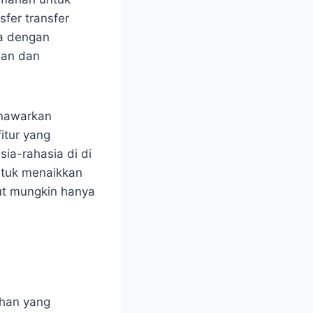
sfer transfer
ya dengan
aan dan
menawarkan
itur yang
ia-rahasia di di
untuk menaikkan
ut mungkin hanya
ahan yang