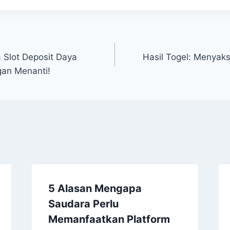
Slot Deposit Daya
Hasil Togel: Menyak
an Menanti!
5 Alasan Mengapa
Saudara Perlu
Memanfaatkan Platform