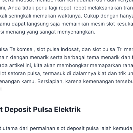
i, Anda tidak perlu lagi repot-repot melaksanakan tran
kali seringkali memakan waktunya. Cukup dengan han
kamu dapat langsung saja memainkan mesin slot kesuk
si menang yang sangat menyenangkan.
lsa Telkomsel, slot pulsa Indosat, dan slot pulsa Tri 
in dengan menarik serta berbagai tema menarik dan f
da artikel ini, kita akan membongkar memaparkan rahas
lot setoran pulsa, termasuk di dalamnya kiat dan trik 
nangan kamu. Bersiaplah, karena kemenangan terseb
!
t Deposit Pulsa Elektrik
t utama dari permainan slot deposit pulsa ialah kemud