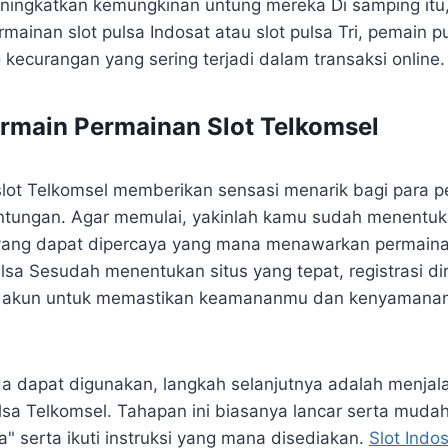
ningkatkan kemungkinan untung mereka Di samping itu
ainan slot pulsa Indosat atau slot pulsa Tri, pemain p
 kecurangan yang sering terjadi dalam transaksi online.
rmain Permainan Slot Telkomsel
lot Telkomsel memberikan sensasi menarik bagi para pe
tungan. Agar memulai, yakinlah kamu sudah menentuk
 yang dapat dipercaya yang mana menawarkan permaina
ulsa Sesudah menentukan situs yang tepat, registrasi d
asi akun untuk memastikan keamananmu dan kenyamana
a dapat digunakan, langkah selanjutnya adalah menjal
a Telkomsel. Tahapan ini biasanya lancar serta mudah. 
sa" serta ikuti instruksi yang mana disediakan.
Slot Indo