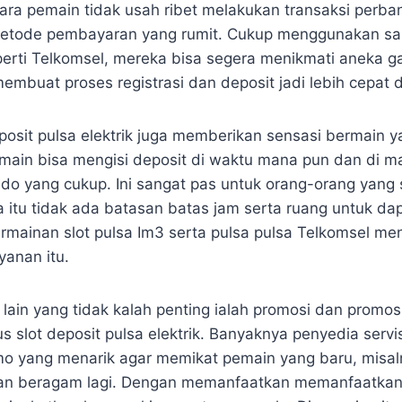
ara pemain tidak usah ribet melakukan transaksi perb
tode pembayaran yang rumit. Cukup menggunakan sal
perti Telkomsel, mereka bisa segera menikmati aneka g
 membuat proses registrasi dan deposit jadi lebih cepat d
deposit pulsa elektrik juga memberikan sensasi bermain y
pemain bisa mengisi deposit di waktu mana pun dan di m
do yang cukup. Ini sangat pas untuk orang-orang yang 
a itu tidak ada batasan batas jam serta ruang untuk da
mainan slot pulsa Im3 serta pulsa pulsa Telkomsel men
yanan itu.
lain yang tidak kalah penting ialah promosi dan promos
tus slot deposit pulsa elektrik. Banyaknya penyedia serv
o yang menarik agar memikat pemain yang baru, misal
dan beragam lagi. Dengan memanfaatkan memanfaatka