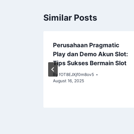
Similar Posts
usi
Perusahaan Pragmatic
ri Dulu
Play dan Demo Akun Slot:
Tips Sukses Bermain Slot
l 15, 2026
By
fOT8EJXjf0m8ov5
August 16, 2025