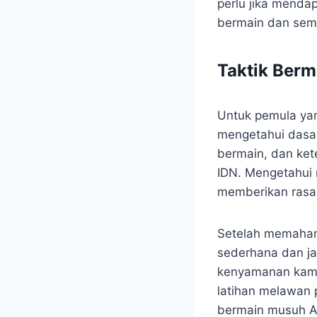
perlu jika menda
bermain dan sem
Taktik Berm
Untuk pemula yan
mengetahui dasar
bermain, dan ket
IDN. Mengetahui 
memberikan rasa 
Setelah memahami
sederhana dan ja
kenyamanan kamu,
latihan melawan 
bermain musuh An