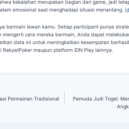
ahwa kekalahan merupakan bagian dari game, jadi teta
dalam emosional saat menghadapi situasi menantang.
i
aya bermain lawan kamu. Setiap participant punya strate
n mengerti cara mereka bermain, Anda dapat melakuka
aatkan data ini untuk meningkatkan kesempatan berhasi
di RakyatPoker maupun platform IDN Play lainnya.
asi Permainan Tradisional
Pemuda Judi Togel: Men
Angk