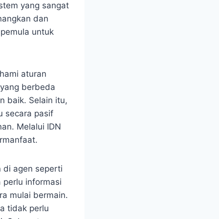
istem yang sangat
nangkan dan
 pemula untuk
hami aturan
n yang berbeda
baik. Selain itu,
u secara pasif
an. Melalui IDN
rmanfaat.
di agen seperti
perlu informasi
ra mulai bermain.
 tidak perlu