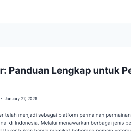
r: Panduan Lengkap untuk 
January 27, 2026
er telah menjadi sebagai platform permainan permainan
enal di Indonesia. Melalui menawarkan berbagai jenis p
N Poker bukan hanya memikat beberapa pemain veteran,