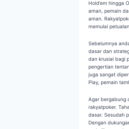
Hold’em hingga O
aman, pemain da
aman. Rakyatpok
memulai petualan
Sebelumnya anda
dasar dan strate
dan krusial bagi
pengertian tenta
juga sangat dip
Play, pemain ta
Agar bergabung d
rakyatpoker. Tah
dasar. Sesudah p
Dengan dukungan 