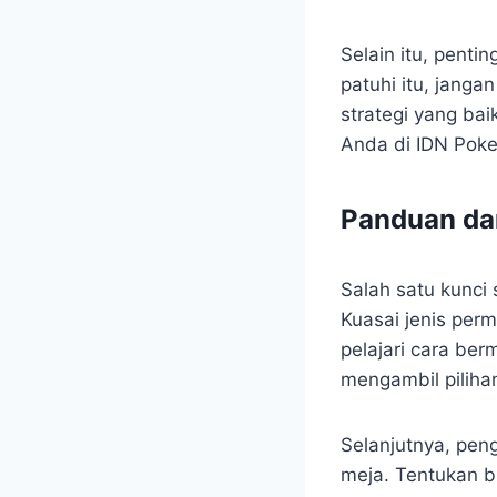
Selain itu, penti
patuhi itu, jang
strategi yang ba
Anda di IDN Poke
Panduan dan
Salah satu kunci
Kuasai jenis per
pelajari cara be
mengambil piliha
Selanjutnya, pen
meja. Tentukan b