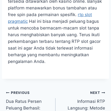
tersedia ditawarkan oleh kasino online. Banyak
platform menawarkan bonus tambahan atau
free spin pada permainan spesifik.
rtp slot
pragmatic
Hal ini bisa menjadi peluang bagus
untuk mencoba bermacam-macam slot tanpa
harus menghabiskan banyak uang. Terus ikuti
perkembangan terbaru tentang RTP slot gacor
saat ini agar Anda tidak terlewat informasi
berharga yang membantu meningkatkan
pengalaman Anda.
Post
PREVIOUS
NEXT
Dua Ratus Persen
Informasi RTP
navigation
Peluang Berhasil:
Langsung: Metode