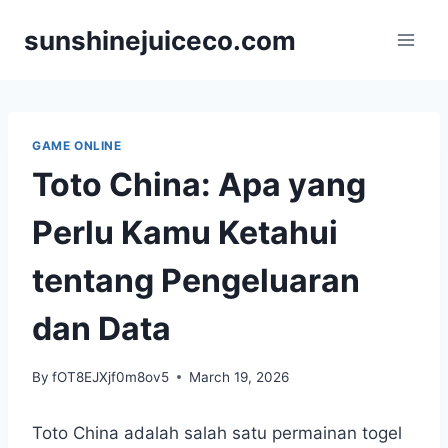
Skip
sunshinejuiceco.com
to
content
GAME ONLINE
Toto China: Apa yang
Perlu Kamu Ketahui
tentang Pengeluaran
dan Data
By
fOT8EJXjf0m8ov5
March 19, 2026
Toto China adalah salah satu permainan togel