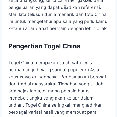
secara langsung, serta cara mengakses data
pengeluaran yang dapat dijadikan referensi.
Mari kita telusuri dunia menarik dari toto China
ini untuk mengetahui apa saja yang perlu kamu
ketahui agar dapat bermain dengan lebih bijak.
Pengertian Togel China
Togel China merupakan salah satu jenis
permainan judi yang sangat populer di Asia,
khususnya di Indonesia. Permainan ini berasal
dari tradisi masyarakat Tionghoa yang sudah
ada sejak lama, di mana pemain harus
menebak angka yang akan keluar dalam
undian. Togel China seringkali menghadirkan
berbagai variasi hasil yang membuat para