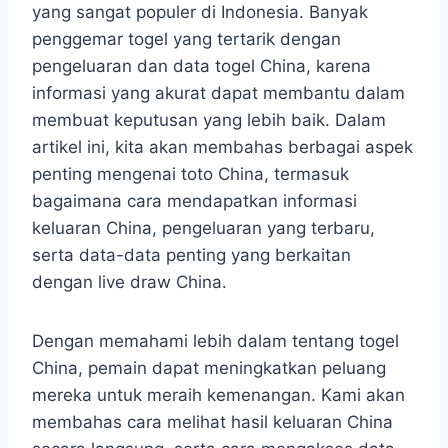
yang sangat populer di Indonesia. Banyak
penggemar togel yang tertarik dengan
pengeluaran dan data togel China, karena
informasi yang akurat dapat membantu dalam
membuat keputusan yang lebih baik. Dalam
artikel ini, kita akan membahas berbagai aspek
penting mengenai toto China, termasuk
bagaimana cara mendapatkan informasi
keluaran China, pengeluaran yang terbaru,
serta data-data penting yang berkaitan
dengan live draw China.
Dengan memahami lebih dalam tentang togel
China, pemain dapat meningkatkan peluang
mereka untuk meraih kemenangan. Kami akan
membahas cara melihat hasil keluaran China